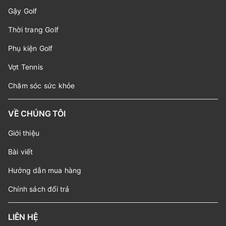
Gậy Golf
Thời trang Golf
Phụ kiện Golf
Vợt Tennis
Chăm sóc sức khỏe
VỀ CHÚNG TÔI
Giới thiệu
Bài viết
Hướng dẫn mua hàng
Chính sách đổi trả
LIÊN HỆ