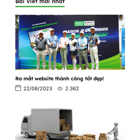
Bài viết mới nhất
Ra mắt website thành công tốt đẹp!
22/08/2023
2.362